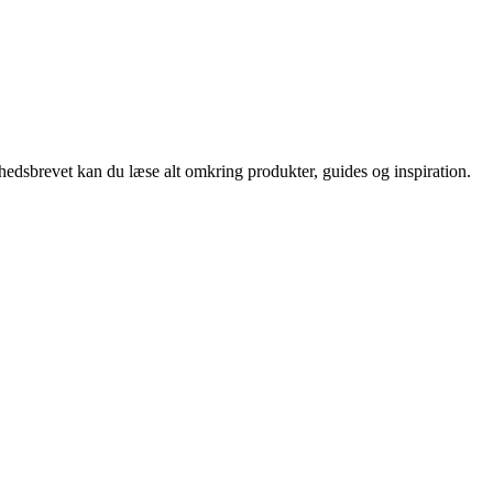
nyhedsbrevet kan du læse alt omkring produkter, guides og inspiration.