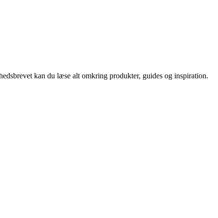
nyhedsbrevet kan du læse alt omkring produkter, guides og inspiration.