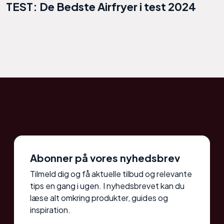
TEST: De Bedste Airfryer i test 2024
Abonner på vores nyhedsbrev
Tilmeld dig og få aktuelle tilbud og relevante
tips en gang i ugen. I nyhedsbrevet kan du
læse alt omkring produkter, guides og
inspiration.