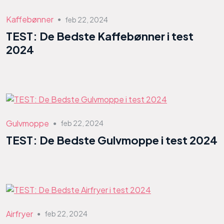
Kaffebønner
feb 22, 2024
●
TEST: De Bedste Kaffebønner i test
2024
Gulvmoppe
feb 22, 2024
●
TEST: De Bedste Gulvmoppe i test 2024
Airfryer
feb 22, 2024
●