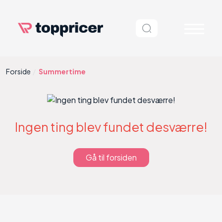
Forside
Summertime
Ingen ting blev fundet desværre!
Gå til forsiden