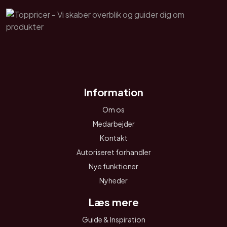
Information
Om os
Medarbejder
Kontakt
Autoriseret forhandler
Nye funktioner
Nyheder
Læs mere
Guide & Inspiration