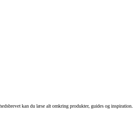
nyhedsbrevet kan du læse alt omkring produkter, guides og inspiration.