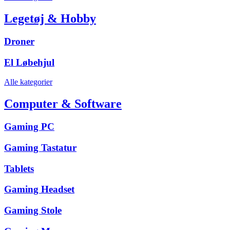
Legetøj & Hobby
Droner
El Løbehjul
Alle kategorier
Computer & Software
Gaming PC
Gaming Tastatur
Tablets
Gaming Headset
Gaming Stole