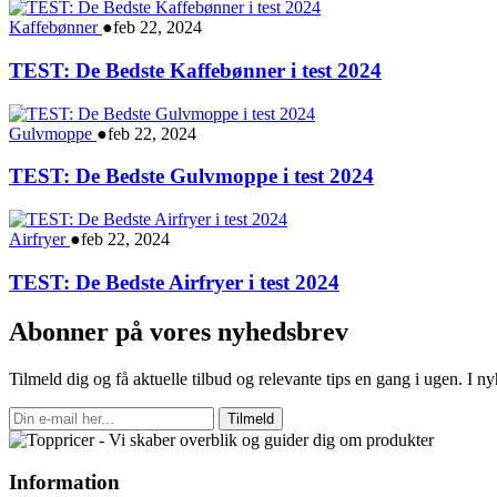
Kaffebønner
●
feb 22, 2024
TEST: De Bedste Kaffebønner i test 2024
Gulvmoppe
●
feb 22, 2024
TEST: De Bedste Gulvmoppe i test 2024
Airfryer
●
feb 22, 2024
TEST: De Bedste Airfryer i test 2024
Abonner på vores nyhedsbrev
Tilmeld dig og få aktuelle tilbud og relevante tips en gang i ugen. I 
Tilmeld
Information