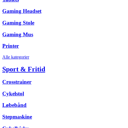
Gaming Headset
Gaming Stole
Gaming Mus
Printer
Alle kategorier
Sport & Fritid
Crosstrainer
Cykelstol
Løbebånd
Stepmaskine