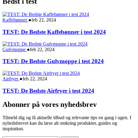
Bedst i test
Kaffebønner
●
feb 22, 2024
TEST: De Bedste Kaffebønner i test 2024
Gulvmoppe
●
feb 22, 2024
TEST: De Bedste Gulvmoppe i test 2024
Airfryer
●
feb 22, 2024
TEST: De Bedste Airfryer i test 2024
Abonner på vores nyhedsbrev
Tilmeld dig og få aktuelle tilbud og relevante tips en gang i ugen. I
nyhedsbrevet kan du læse alt omkring produkter, guides og
inspiration.