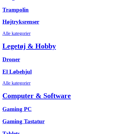
Trampolin
Højtryksrenser
Alle kategorier
Legetøj & Hobby
Droner
El Løbehjul
Alle kategorier
Computer & Software
Gaming PC
Gaming Tastatur
Tablets