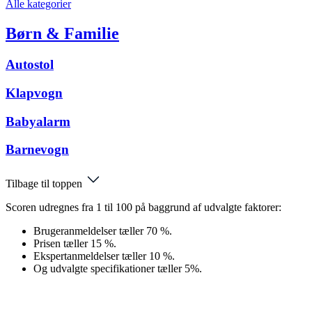
Alle kategorier
Børn & Familie
Autostol
Klapvogn
Babyalarm
Barnevogn
Tilbage til toppen
Scoren udregnes fra 1 til 100 på baggrund af udvalgte faktorer:
Brugeranmeldelser tæller 70 %.
Prisen tæller 15 %.
Ekspertanmeldelser tæller 10 %.
Og udvalgte specifikationer tæller 5%.