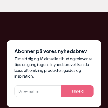
Abonner på vores nyhedsbrev
Tilmeld dig og få aktuelle tilbud og relevante
tips en gang i ugen. I nyhedsbrevet kan du
læse alt omkring produkter, guides og
inspiration.
Tilmeld