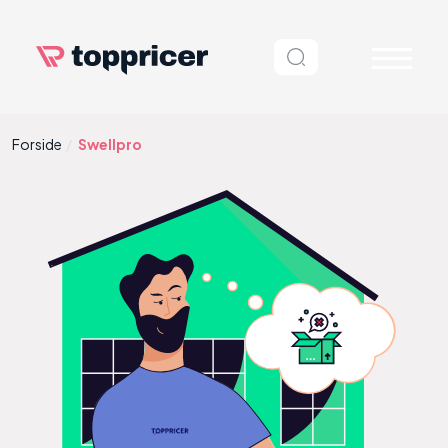
Forside
Swellpro