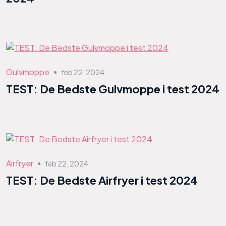
Gulvmoppe
feb 22, 2024
●
TEST: De Bedste Gulvmoppe i test 2024
Airfryer
feb 22, 2024
●
TEST: De Bedste Airfryer i test 2024