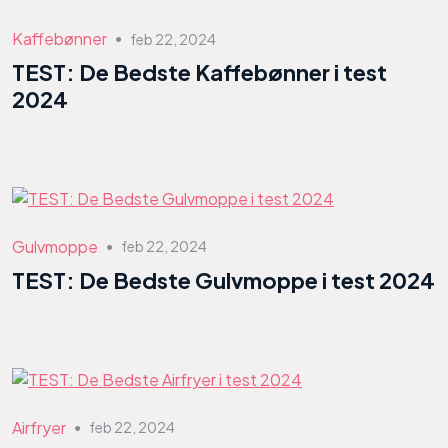
Kaffebønner
feb 22, 2024
●
TEST: De Bedste Kaffebønner i test
2024
Gulvmoppe
feb 22, 2024
●
TEST: De Bedste Gulvmoppe i test 2024
Airfryer
feb 22, 2024
●