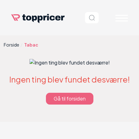
Forside
Tabac
Ingen ting blev fundet desværre!
Gå til forsiden