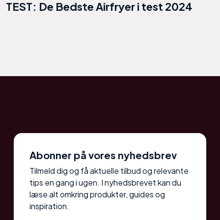
TEST: De Bedste Airfryer i test 2024
Abonner på vores nyhedsbrev
Tilmeld dig og få aktuelle tilbud og relevante
tips en gang i ugen. I nyhedsbrevet kan du
læse alt omkring produkter, guides og
inspiration.