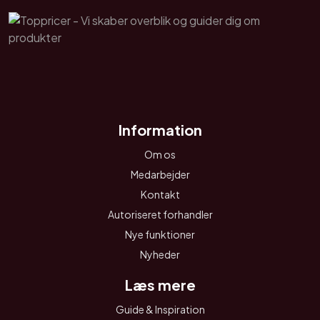
Information
Om os
Medarbejder
Kontakt
Autoriseret forhandler
Nye funktioner
Nyheder
Læs mere
Guide & Inspiration