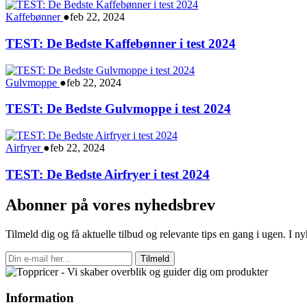
Kaffebønner
●
feb 22, 2024
TEST: De Bedste Kaffebønner i test 2024
Gulvmoppe
●
feb 22, 2024
TEST: De Bedste Gulvmoppe i test 2024
Airfryer
●
feb 22, 2024
TEST: De Bedste Airfryer i test 2024
Abonner på vores nyhedsbrev
Tilmeld dig og få aktuelle tilbud og relevante tips en gang i ugen. I 
Tilmeld
Information