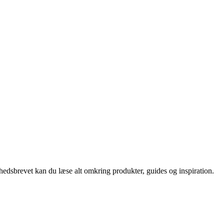
nyhedsbrevet kan du læse alt omkring produkter, guides og inspiration.