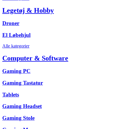
Legetøj & Hobby
Droner
El Løbehjul
Alle kategorier
Computer & Software
Gaming PC
Gaming Tastatur
Tablets
Gaming Headset
Gaming Stole