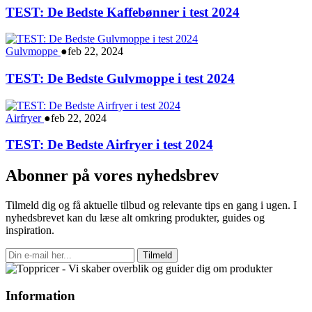
TEST: De Bedste Kaffebønner i test 2024
Gulvmoppe
●
feb 22, 2024
TEST: De Bedste Gulvmoppe i test 2024
Airfryer
●
feb 22, 2024
TEST: De Bedste Airfryer i test 2024
Abonner på vores nyhedsbrev
Tilmeld dig og få aktuelle tilbud og relevante tips en gang i ugen. I
nyhedsbrevet kan du læse alt omkring produkter, guides og
inspiration.
Tilmeld
Information