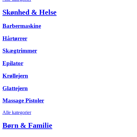
Skønhed & Helse
Barbermaskine
Hårtørrer
Skægtrimmer
Epilator
Krøllejern
Glattejern
Massage Pistoler
Alle kategorier
Børn & Familie