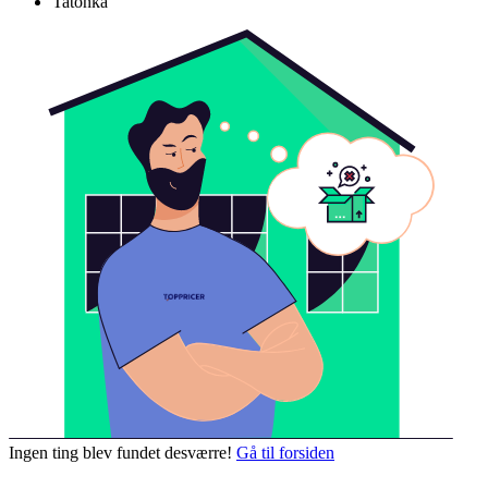
Tatonka
Ingen ting blev fundet desværre!
Gå til forsiden