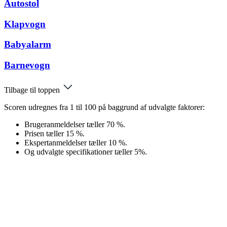
Autostol
Klapvogn
Babyalarm
Barnevogn
Tilbage til toppen
Scoren udregnes fra 1 til 100 på baggrund af udvalgte faktorer:
Brugeranmeldelser tæller 70 %.
Prisen tæller 15 %.
Ekspertanmeldelser tæller 10 %.
Og udvalgte specifikationer tæller 5%.