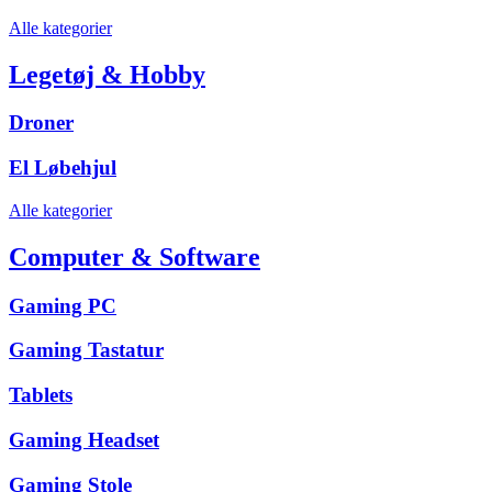
Alle kategorier
Legetøj & Hobby
Droner
El Løbehjul
Alle kategorier
Computer & Software
Gaming PC
Gaming Tastatur
Tablets
Gaming Headset
Gaming Stole