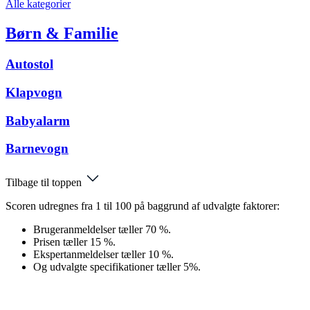
Alle kategorier
Børn & Familie
Autostol
Klapvogn
Babyalarm
Barnevogn
Tilbage til toppen
Scoren udregnes fra 1 til 100 på baggrund af udvalgte faktorer:
Brugeranmeldelser tæller 70 %.
Prisen tæller 15 %.
Ekspertanmeldelser tæller 10 %.
Og udvalgte specifikationer tæller 5%.