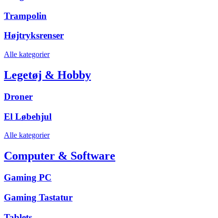
Trampolin
Højtryksrenser
Alle kategorier
Legetøj & Hobby
Droner
El Løbehjul
Alle kategorier
Computer & Software
Gaming PC
Gaming Tastatur
Tablets