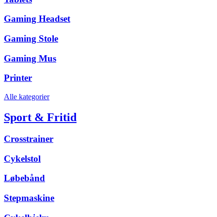
Gaming Headset
Gaming Stole
Gaming Mus
Printer
Alle kategorier
Sport & Fritid
Crosstrainer
Cykelstol
Løbebånd
Stepmaskine