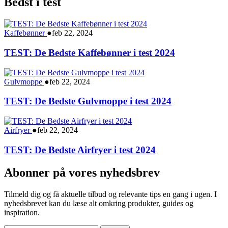
Bedst i test
Kaffebønner
●
feb 22, 2024
TEST: De Bedste Kaffebønner i test 2024
Gulvmoppe
●
feb 22, 2024
TEST: De Bedste Gulvmoppe i test 2024
Airfryer
●
feb 22, 2024
TEST: De Bedste Airfryer i test 2024
Abonner på vores nyhedsbrev
Tilmeld dig og få aktuelle tilbud og relevante tips en gang i ugen. I
nyhedsbrevet kan du læse alt omkring produkter, guides og
inspiration.