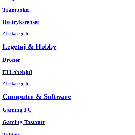
Trampolin
Højtryksrenser
Alle kategorier
Legetøj & Hobby
Droner
El Løbehjul
Alle kategorier
Computer & Software
Gaming PC
Gaming Tastatur
Tablets