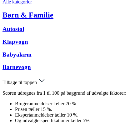
Alle kategorier
Børn & Familie
Autostol
Klapvogn
Babyalarm
Barnevogn
Tilbage til toppen
Scoren udregnes fra 1 til 100 på baggrund af udvalgte faktorer:
Brugeranmeldelser tæller 70 %.
Prisen tæller 15 %.
Ekspertanmeldelser tæller 10 %.
Og udvalgte specifikationer tæller 5%.