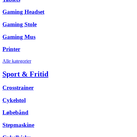
Gaming Headset
Gaming Stole
Gaming Mus
Printer
Alle kategorier
Sport & Fritid
Crosstrainer
Cykelstol
Løbebånd
Stepmaskine