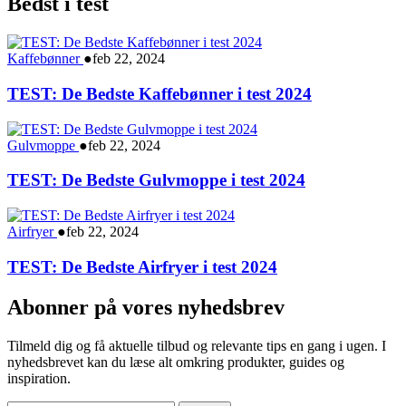
Bedst i test
Kaffebønner
●
feb 22, 2024
TEST: De Bedste Kaffebønner i test 2024
Gulvmoppe
●
feb 22, 2024
TEST: De Bedste Gulvmoppe i test 2024
Airfryer
●
feb 22, 2024
TEST: De Bedste Airfryer i test 2024
Abonner på vores nyhedsbrev
Tilmeld dig og få aktuelle tilbud og relevante tips en gang i ugen. I
nyhedsbrevet kan du læse alt omkring produkter, guides og
inspiration.