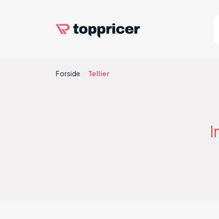
Forside
Tellier
I