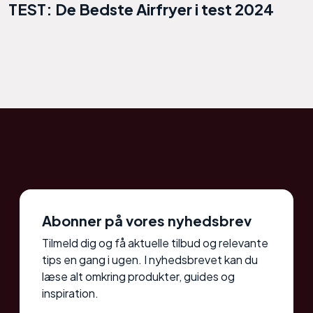
TEST: De Bedste Airfryer i test 2024
Abonner på vores nyhedsbrev
Tilmeld dig og få aktuelle tilbud og relevante
tips en gang i ugen. I nyhedsbrevet kan du
læse alt omkring produkter, guides og
inspiration.