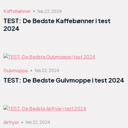
Kaffebønner
feb 22, 2024
●
TEST: De Bedste Kaffebønner i test
2024
Gulvmoppe
feb 22, 2024
●
TEST: De Bedste Gulvmoppe i test 2024
Airfryer
feb 22, 2024
●