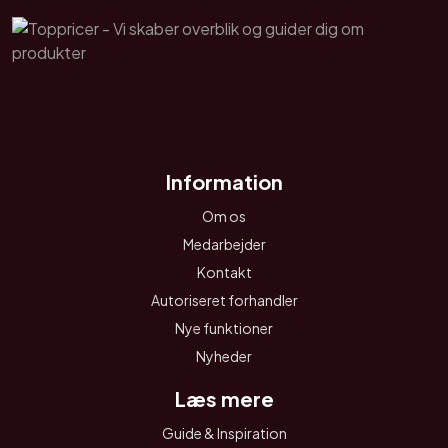
Information
Om os
Medarbejder
Kontakt
Autoriseret forhandler
Nye funktioner
Nyheder
Læs mere
Guide & Inspiration