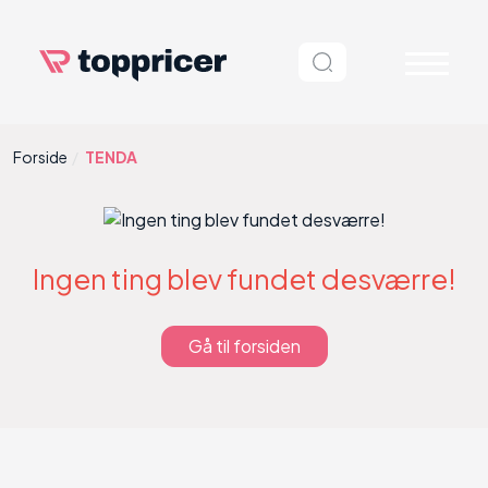
Forside
TENDA
Ingen ting blev fundet desværre!
Gå til forsiden