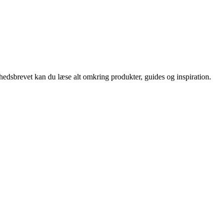
nyhedsbrevet kan du læse alt omkring produkter, guides og inspiration.