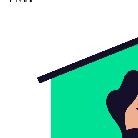
Terraillon