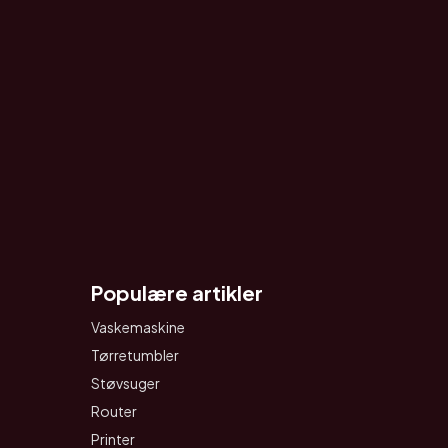
Populære artikler
Vaskemaskine
Tørretumbler
Støvsuger
Router
Printer