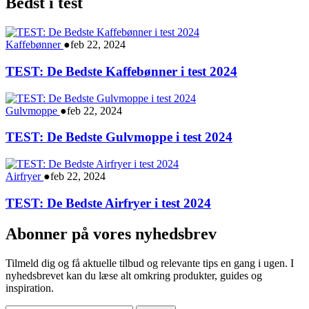
Bedst i test
Kaffebønner
●
feb 22, 2024
TEST: De Bedste Kaffebønner i test 2024
Gulvmoppe
●
feb 22, 2024
TEST: De Bedste Gulvmoppe i test 2024
Airfryer
●
feb 22, 2024
TEST: De Bedste Airfryer i test 2024
Abonner på vores nyhedsbrev
Tilmeld dig og få aktuelle tilbud og relevante tips en gang i ugen. I
nyhedsbrevet kan du læse alt omkring produkter, guides og
inspiration.