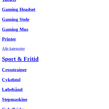
Gaming Headset
Gaming Stole
Gaming Mus
Printer
Alle kategorier
Sport & Fritid
Crosstrainer
Cykelstol
Løbebånd
Stepmaskine