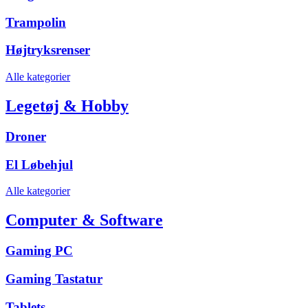
Trampolin
Højtryksrenser
Alle kategorier
Legetøj & Hobby
Droner
El Løbehjul
Alle kategorier
Computer & Software
Gaming PC
Gaming Tastatur
Tablets