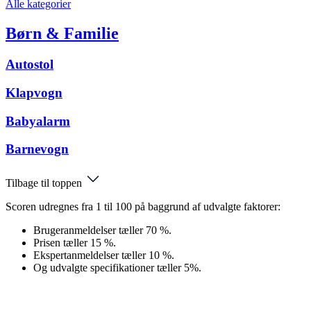
Alle kategorier
Børn & Familie
Autostol
Klapvogn
Babyalarm
Barnevogn
Tilbage til toppen
Scoren udregnes fra 1 til 100 på baggrund af udvalgte faktorer:
Brugeranmeldelser tæller 70 %.
Prisen tæller 15 %.
Ekspertanmeldelser tæller 10 %.
Og udvalgte specifikationer tæller 5%.