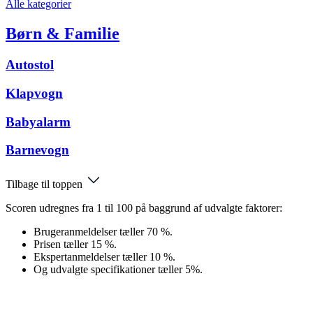
Alle kategorier
Børn & Familie
Autostol
Klapvogn
Babyalarm
Barnevogn
Tilbage til toppen
Scoren udregnes fra 1 til 100 på baggrund af udvalgte faktorer:
Brugeranmeldelser tæller 70 %.
Prisen tæller 15 %.
Ekspertanmeldelser tæller 10 %.
Og udvalgte specifikationer tæller 5%.