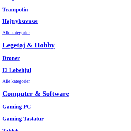
Trampolin
Højtryksrenser
Alle kategorier
Legetøj & Hobby
Droner
El Løbehjul
Alle kategorier
Computer & Software
Gaming PC
Gaming Tastatur
Tablets