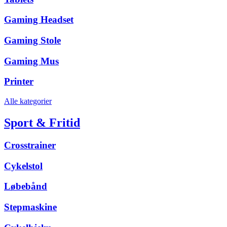
Gaming Headset
Gaming Stole
Gaming Mus
Printer
Alle kategorier
Sport & Fritid
Crosstrainer
Cykelstol
Løbebånd
Stepmaskine