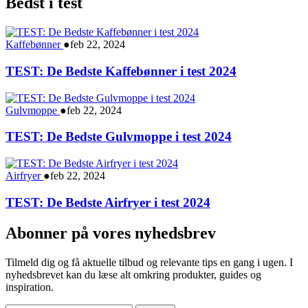
Bedst i test
Kaffebønner
●
feb 22, 2024
TEST: De Bedste Kaffebønner i test 2024
Gulvmoppe
●
feb 22, 2024
TEST: De Bedste Gulvmoppe i test 2024
Airfryer
●
feb 22, 2024
TEST: De Bedste Airfryer i test 2024
Abonner på vores nyhedsbrev
Tilmeld dig og få aktuelle tilbud og relevante tips en gang i ugen. I
nyhedsbrevet kan du læse alt omkring produkter, guides og
inspiration.