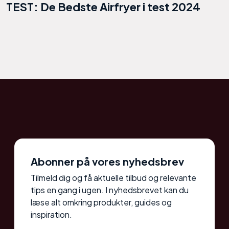
TEST: De Bedste Airfryer i test 2024
Abonner på vores nyhedsbrev
Tilmeld dig og få aktuelle tilbud og relevante
tips en gang i ugen. I nyhedsbrevet kan du
læse alt omkring produkter, guides og
inspiration.