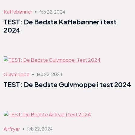
Kaffebønner
feb 22, 2024
●
TEST: De Bedste Kaffebønner i test
2024
Gulvmoppe
feb 22, 2024
●
TEST: De Bedste Gulvmoppe i test 2024
Airfryer
feb 22, 2024
●