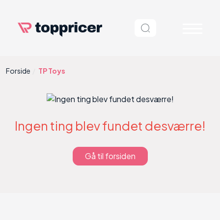
Forside
TP Toys
Ingen ting blev fundet desværre!
Gå til forsiden