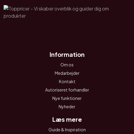
Information
Om os
Medarbejder
Kontakt
Autoriseret forhandler
Nye funktioner
Nyheder
Læs mere
Guide & Inspiration