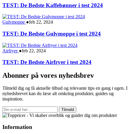
TEST: De Bedste Kaffebønner i test 2024
Gulvmoppe
●
feb 22, 2024
TEST: De Bedste Gulvmoppe i test 2024
Airfryer
●
feb 22, 2024
TEST: De Bedste Airfryer i test 2024
Abonner på vores nyhedsbrev
Tilmeld dig og få aktuelle tilbud og relevante tips en gang i ugen. I
nyhedsbrevet kan du læse alt omkring produkter, guides og
inspiration.
Tilmeld
Information