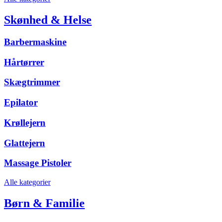
Skønhed & Helse
Barbermaskine
Hårtørrer
Skægtrimmer
Epilator
Krøllejern
Glattejern
Massage Pistoler
Alle kategorier
Børn & Familie