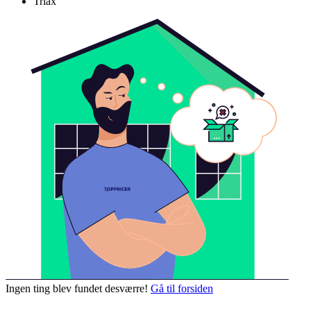
Triax
Ingen ting blev fundet desværre!
Gå til forsiden