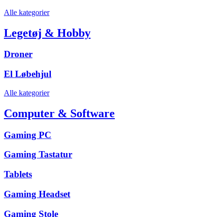
Alle kategorier
Legetøj & Hobby
Droner
El Løbehjul
Alle kategorier
Computer & Software
Gaming PC
Gaming Tastatur
Tablets
Gaming Headset
Gaming Stole