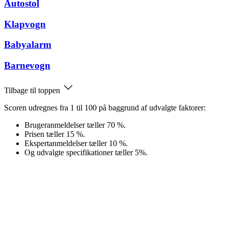
Autostol
Klapvogn
Babyalarm
Barnevogn
Tilbage til toppen
Scoren udregnes fra 1 til 100 på baggrund af udvalgte faktorer:
Brugeranmeldelser tæller 70 %.
Prisen tæller 15 %.
Ekspertanmeldelser tæller 10 %.
Og udvalgte specifikationer tæller 5%.