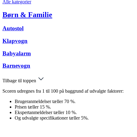
Alle kategorier
Børn & Familie
Autostol
Klapvogn
Babyalarm
Barnevogn
Tilbage til toppen
Scoren udregnes fra 1 til 100 på baggrund af udvalgte faktorer:
Brugeranmeldelser tæller 70 %.
Prisen tæller 15 %.
Ekspertanmeldelser tæller 10 %.
Og udvalgte specifikationer tæller 5%.