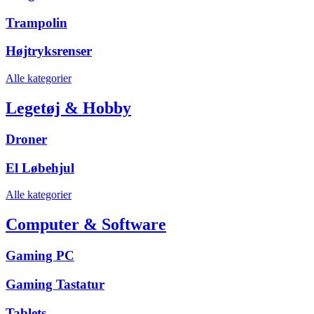
Trampolin
Højtryksrenser
Alle kategorier
Legetøj & Hobby
Droner
El Løbehjul
Alle kategorier
Computer & Software
Gaming PC
Gaming Tastatur
Tablets