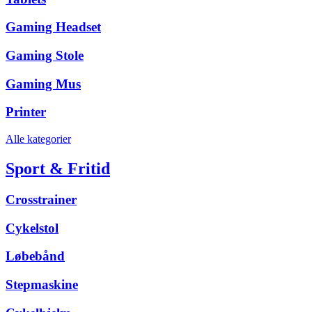
Gaming Headset
Gaming Stole
Gaming Mus
Printer
Alle kategorier
Sport & Fritid
Crosstrainer
Cykelstol
Løbebånd
Stepmaskine