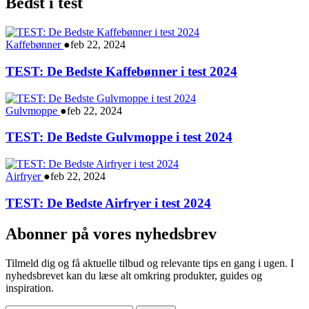
Bedst i test
Kaffebønner
●
feb 22, 2024
TEST: De Bedste Kaffebønner i test 2024
Gulvmoppe
●
feb 22, 2024
TEST: De Bedste Gulvmoppe i test 2024
Airfryer
●
feb 22, 2024
TEST: De Bedste Airfryer i test 2024
Abonner på vores nyhedsbrev
Tilmeld dig og få aktuelle tilbud og relevante tips en gang i ugen. I
nyhedsbrevet kan du læse alt omkring produkter, guides og
inspiration.