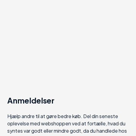
Anmeldelser
Hjælp andre til at gøre bedre køb. Del din seneste
oplevelse med webshoppen ved at fortælle, hvad du
syntes var godt eller mindre godt, da du handlede hos