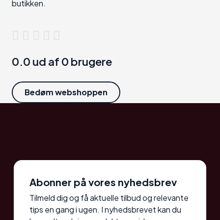
butikken.
0.0 ud af 0 brugere
Bedøm webshoppen
Abonner på vores nyhedsbrev
Tilmeld dig og få aktuelle tilbud og relevante
tips en gang i ugen. I nyhedsbrevet kan du