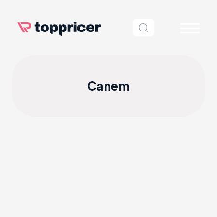
Canem