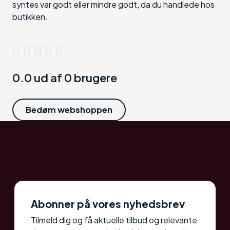
syntes var godt eller mindre godt, da du handlede hos
butikken.
0.0 ud af 0 brugere
Bedøm webshoppen
Abonner på vores nyhedsbrev
Tilmeld dig og få aktuelle tilbud og relevante