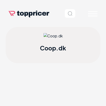
Coop.dk