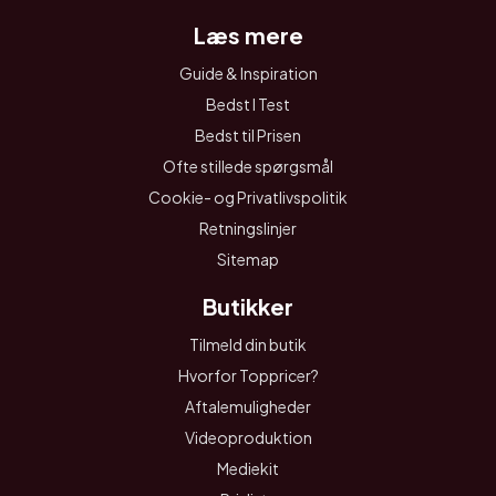
Læs mere
Guide & Inspiration
Bedst I Test
Bedst til Prisen
Ofte stillede spørgsmål
Cookie- og Privatlivspolitik
Retningslinjer
Sitemap
Butikker
Tilmeld din butik
Hvorfor Toppricer?
Aftalemuligheder
Videoproduktion
Mediekit