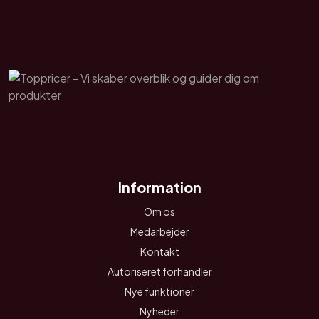
Information
Om os
Medarbejder
Kontakt
Autoriseret forhandler
Nye funktioner
Nyheder