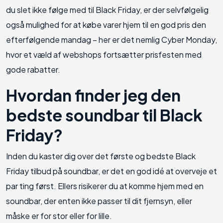
du slet ikke følge med til Black Friday, er der selvfølgelig
også mulighed for at købe varer hjem til en god pris den
efterfølgende mandag – her er det nemlig Cyber Monday,
hvor et væld af webshops fortsætter prisfesten med
gode rabatter.
Hvordan finder jeg den
bedste soundbar til Black
Friday?
Inden du kaster dig over det første og bedste Black
Friday tilbud på soundbar, er det en god idé at overveje et
par ting først. Ellers risikerer du at komme hjem med en
soundbar, der enten ikke passer til dit fjernsyn, eller
måske er for stor eller for lille.