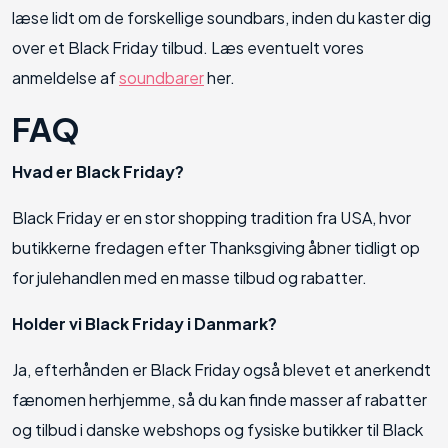
læse lidt om de forskellige soundbars, inden du kaster dig
over et Black Friday tilbud. Læs eventuelt vores
anmeldelse af
soundbarer
her.
FAQ
Hvad er Black Friday?
Black Friday er en stor shopping tradition fra USA, hvor
butikkerne fredagen efter Thanksgiving åbner tidligt op
for julehandlen med en masse tilbud og rabatter.
Holder vi Black Friday i Danmark?
Ja, efterhånden er Black Friday også blevet et anerkendt
fænomen herhjemme, så du kan finde masser af rabatter
og tilbud i danske webshops og fysiske butikker til Black