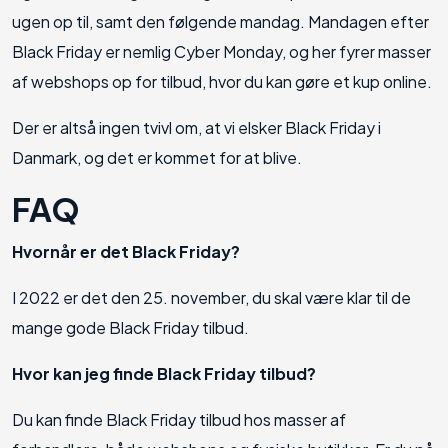
ugen op til, samt den følgende mandag. Mandagen efter
Black Friday er nemlig Cyber Monday, og her fyrer masser
af webshops op for tilbud, hvor du kan gøre et kup online.
Der er altså ingen tvivl om, at vi elsker Black Friday i
Danmark, og det er kommet for at blive.
FAQ
Hvornår er det Black Friday?
I 2022 er det den 25. november, du skal være klar til de
mange gode Black Friday tilbud.
Hvor kan jeg finde Black Friday tilbud?
Du kan finde Black Friday tilbud hos masser af