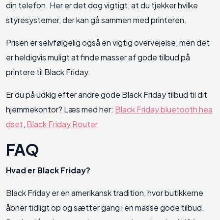
din telefon. Her er det dog vigtigt, at du tjekker hvilke
styresystemer, der kan gå sammen med printeren.
Prisen er selvfølgelig også en vigtig overvejelse, men det
er heldigvis muligt at finde masser af gode tilbud på
printere til Black Friday.
Er du på udkig efter andre gode Black Friday tilbud til dit
hjemmekontor? Læs med her:
Black Friday bluetooth hea
dset
,
Black Friday Router
FAQ
Hvad er Black Friday?
Black Friday er en amerikansk tradition, hvor butikkerne
åbner tidligt op og sætter gang i en masse gode tilbud.