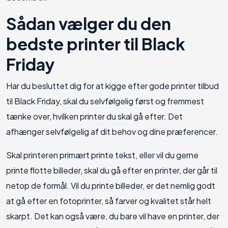
Sådan vælger du den
bedste printer til Black
Friday
Har du besluttet dig for at kigge efter gode printer tilbud
til Black Friday, skal du selvfølgelig først og fremmest
tænke over, hvilken printer du skal gå efter. Det
afhænger selvfølgelig af dit behov og dine præferencer.
Skal printeren primært printe tekst, eller vil du gerne
printe flotte billeder, skal du gå efter en printer, der går til
netop de formål. Vil du printe billeder, er det nemlig godt
at gå efter en fotoprinter, så farver og kvalitet står helt
skarpt. Det kan også være, du bare vil have en printer, der