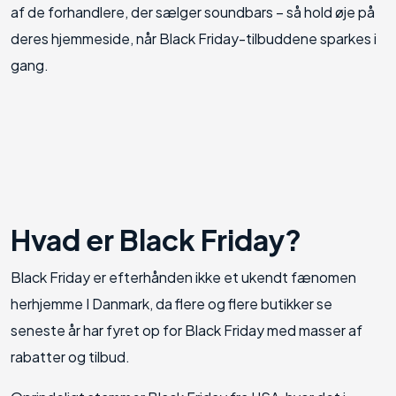
af de forhandlere, der sælger soundbars – så hold øje på
deres hjemmeside, når Black Friday-tilbuddene sparkes i
gang.
Hvad er Black Friday?
Black Friday er efterhånden ikke et ukendt fænomen
herhjemme I Danmark, da flere og flere butikker se
seneste år har fyret op for Black Friday med masser af
rabatter og tilbud.