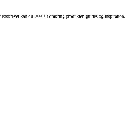
nyhedsbrevet kan du læse alt omkring produkter, guides og inspiration.