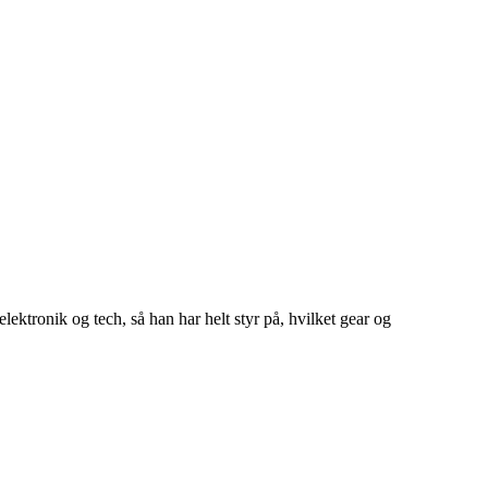
ektronik og tech, så han har helt styr på, hvilket gear og