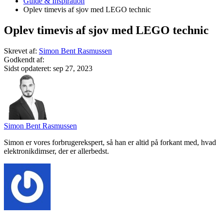
Guide & Inspiration
Oplev timevis af sjov med LEGO technic
Oplev timevis af sjov med LEGO technic
Skrevet af:
Simon Bent Rasmussen
Godkendt af:
Sidst opdateret:
sep 27, 2023
Simon Bent Rasmussen
Simon er vores forbrugerekspert, så han er altid på forkant med, hvad 
elektronikdimser, der er allerbedst.