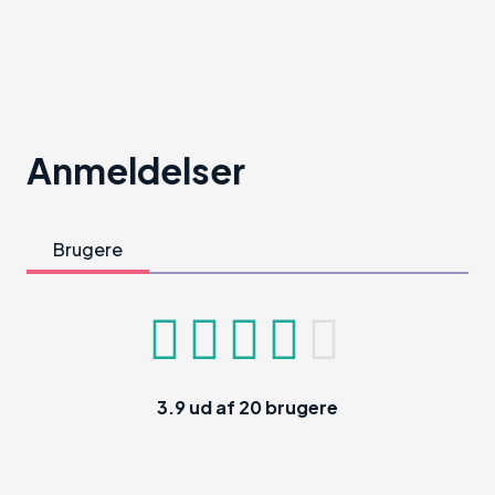
Anmeldelser
Brugere
3.9
ud af
20
brugere