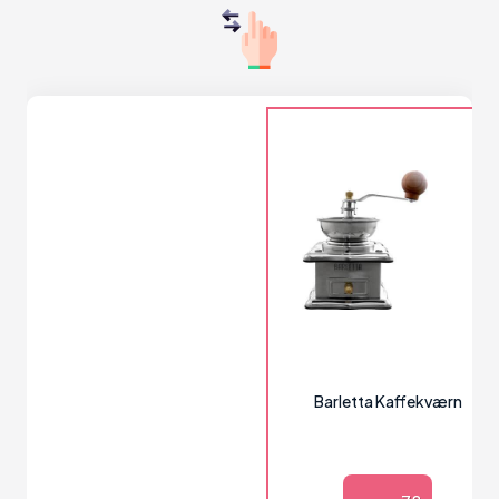
Barletta Kaffekværn