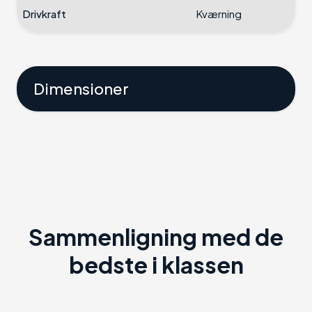
Drivkraft
Kværning
Dimensioner
Sammenligning med de
bedste i klassen