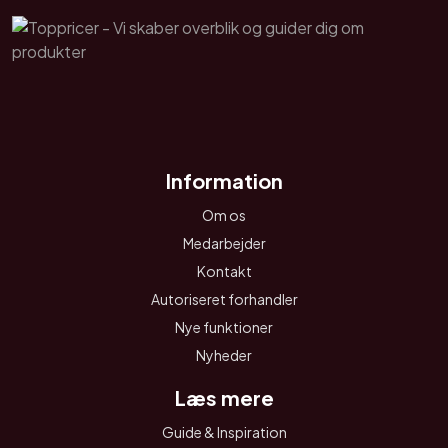
Information
Om os
Medarbejder
Kontakt
Autoriseret forhandler
Nye funktioner
Nyheder
Læs mere
Guide & Inspiration