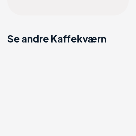
Se andre Kaffekværn