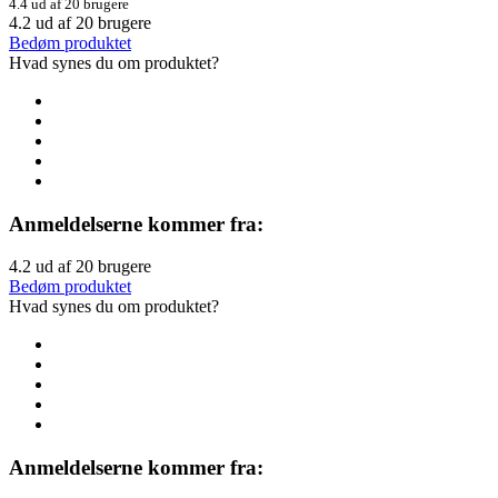
4.4 ud af 20 brugere
4.2
ud af
20
brugere
Bedøm produktet
Hvad synes du om produktet?
Anmeldelserne kommer fra:
4.2
ud af
20
brugere
Bedøm produktet
Hvad synes du om produktet?
Anmeldelserne kommer fra: