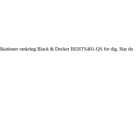
ecifikationer omkring Black & Decker BEHTS401-QS for dig. Har du