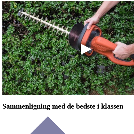
Sammenligning med de bedste i klassen