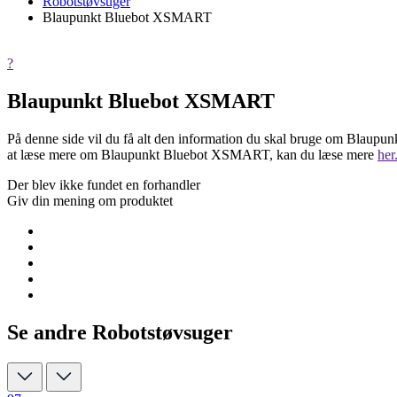
Robotstøvsuger
Blaupunkt Bluebot XSMART
?
Blaupunkt Bluebot XSMART
På denne side vil du få alt den information du skal bruge om Blaupu
at læse mere om Blaupunkt Bluebot XSMART, kan du læse mere
her
Der blev ikke fundet en forhandler
Giv din mening om produktet
Se andre Robotstøvsuger