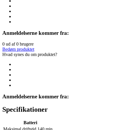
Anmeldelserne kommer fra:
0
ud af
0
brugere
Bedøm produktet
Hvad synes du om produktet?
Anmeldelserne kommer fra:
Specifikationer
Batteri
Maksimal driftstid
140 min