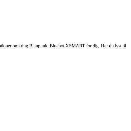
ikationer omkring Blaupunkt Bluebot XSMART for dig. Har du lyst til