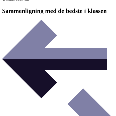
Sammenligning med de bedste i klassen