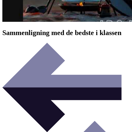
Sammenligning med de bedste i klassen