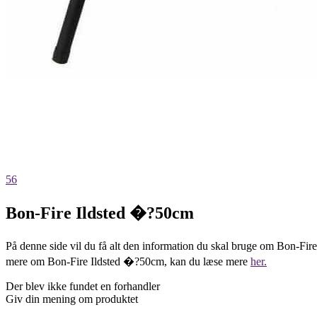
56
Bon-Fire Ildsted �?50cm
På denne side vil du få alt den information du skal bruge om Bon-Fire
mere om Bon-Fire Ildsted �?50cm, kan du læse mere
her.
Der blev ikke fundet en forhandler
Giv din mening om produktet