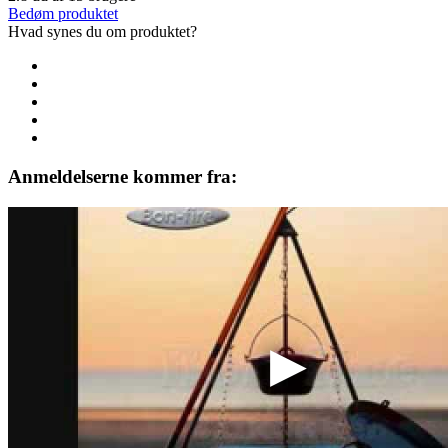
Bedøm produktet
Hvad synes du om produktet?
Anmeldelserne kommer fra: