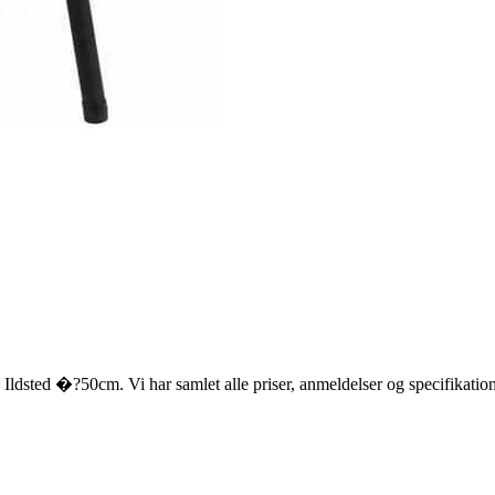
 Ildsted �?50cm. Vi har samlet alle priser, anmeldelser og specifikatio