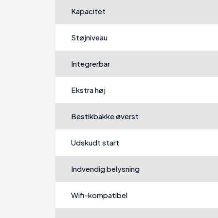
Kapacitet
Støjniveau
Integrerbar
Ekstra høj
Bestikbakke øverst
Udskudt start
Indvendig belysning
Wifi-kompatibel