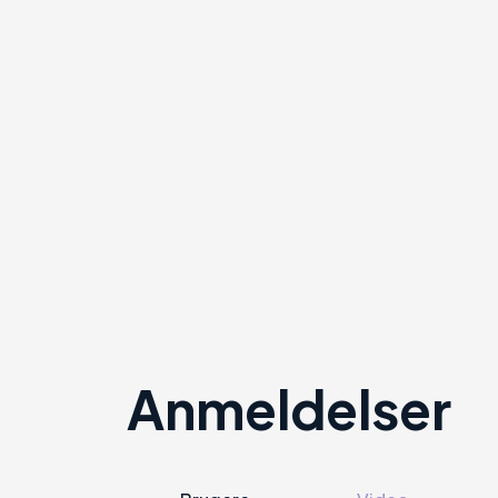
Anmeldelser