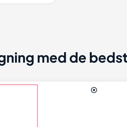
ning med de bedste