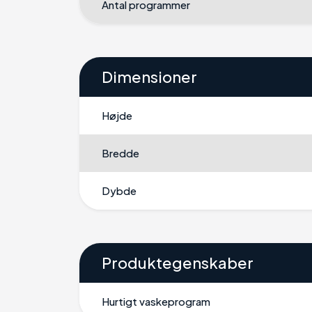
Antal programmer
Dimensioner
Højde
Bredde
Dybde
Produktegenskaber
Hurtigt vaskeprogram