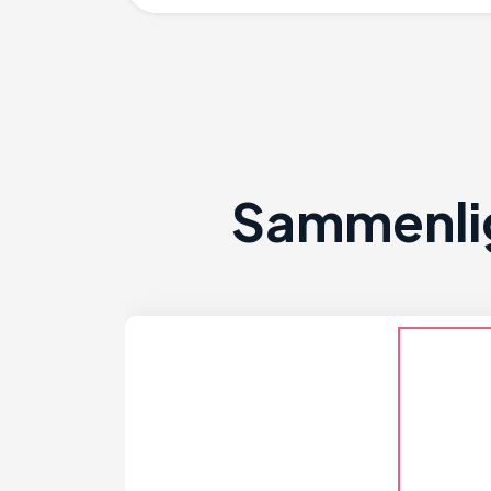
Sammenlig