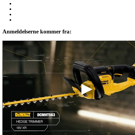
Anmeldelserne kommer fra: