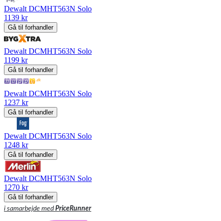
Dewalt DCMHT563N Solo
1139 kr
Gå til forhandler
Dewalt DCMHT563N Solo
1199 kr
Gå til forhandler
Dewalt DCMHT563N Solo
1237 kr
Gå til forhandler
Dewalt DCMHT563N Solo
1248 kr
Gå til forhandler
Dewalt DCMHT563N Solo
1270 kr
Gå til forhandler
i samarbejde med
PriceRunner