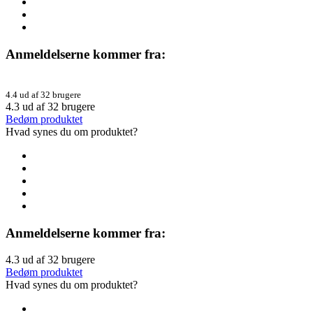
Anmeldelserne kommer fra:
4.4 ud af 32 brugere
4.3
ud af
32
brugere
Bedøm produktet
Hvad synes du om produktet?
Anmeldelserne kommer fra:
4.3
ud af
32
brugere
Bedøm produktet
Hvad synes du om produktet?