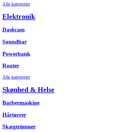
Alle kategorier
Elektronik
Dashcam
Soundbar
Powerbank
Router
Alle kategorier
Skønhed & Helse
Barbermaskine
Hårtørrer
Skægtrimmer