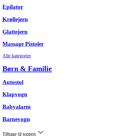
Epilator
Krøllejern
Glattejern
Massage Pistoler
Alle kategorier
Børn & Familie
Autostol
Klapvogn
Babyalarm
Barnevogn
Tilbage til toppen