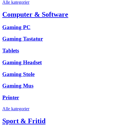
Alle kategorier
Computer & Software
Gaming PC
Gaming Tastatur
Tablets
Gaming Headset
Gaming Stole
Gaming Mus
Printer
Alle kategorier
Sport & Fritid