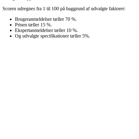
Scoren udregnes fra 1 til 100 på baggrund af udvalgte faktorer:
Brugeranmeldelser tæller 70 %.
Prisen tæller 15 %.
Ekspertanmeldelser tæller 10 %.
Og udvalgte specifikationer tæller 5%.