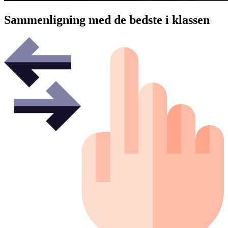
Sammenligning med de bedste i klassen