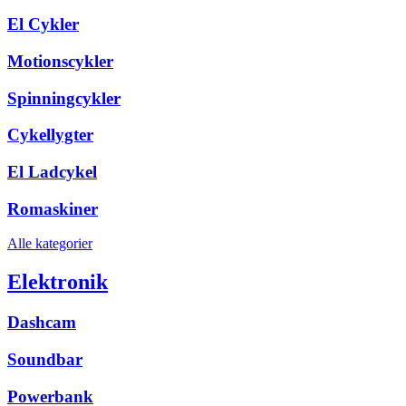
El Cykler
Motionscykler
Spinningcykler
Cykellygter
El Ladcykel
Romaskiner
Alle kategorier
Elektronik
Dashcam
Soundbar
Powerbank