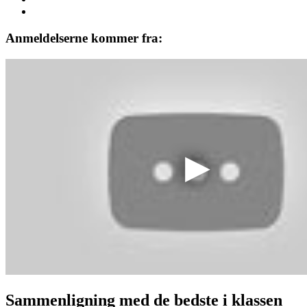
Anmeldelserne kommer fra:
Sammenligning med de bedste i klassen