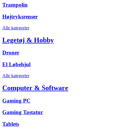
Trampolin
Højtryksrenser
Alle kategorier
Legetøj & Hobby
Droner
El Løbehjul
Alle kategorier
Computer & Software
Gaming PC
Gaming Tastatur
Tablets