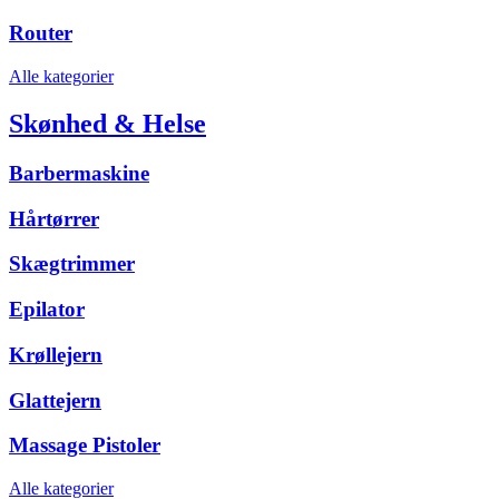
Router
Alle kategorier
Skønhed & Helse
Barbermaskine
Hårtørrer
Skægtrimmer
Epilator
Krøllejern
Glattejern
Massage Pistoler
Alle kategorier