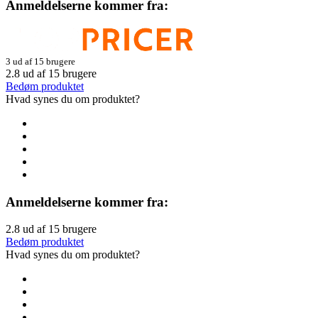
Anmeldelserne kommer fra:
3 ud af 15 brugere
2.8
ud af
15
brugere
Bedøm produktet
Hvad synes du om produktet?
Anmeldelserne kommer fra:
2.8
ud af
15
brugere
Bedøm produktet
Hvad synes du om produktet?