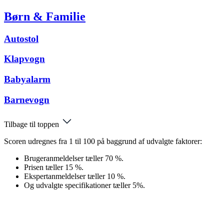
Børn & Familie
Autostol
Klapvogn
Babyalarm
Barnevogn
Tilbage til toppen
Scoren udregnes fra 1 til 100 på baggrund af udvalgte faktorer:
Brugeranmeldelser tæller 70 %.
Prisen tæller 15 %.
Ekspertanmeldelser tæller 10 %.
Og udvalgte specifikationer tæller 5%.