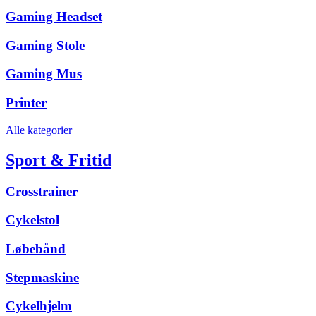
Gaming Headset
Gaming Stole
Gaming Mus
Printer
Alle kategorier
Sport & Fritid
Crosstrainer
Cykelstol
Løbebånd
Stepmaskine
Cykelhjelm