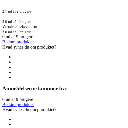
2.7 ud af 2 brugere
5.0 ud af 4 brugere
Wholelattelove.com
5.0 ud af 3 brugere
0
ud af
9
brugere
Bedøm produktet
Hvad synes du om produktet?
Anmeldelserne kommer fra:
0
ud af
9
brugere
Bedøm produktet
Hvad synes du om produktet?