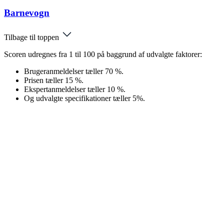
Barnevogn
Tilbage til toppen
Scoren udregnes fra 1 til 100 på baggrund af udvalgte faktorer:
Brugeranmeldelser tæller 70 %.
Prisen tæller 15 %.
Ekspertanmeldelser tæller 10 %.
Og udvalgte specifikationer tæller 5%.