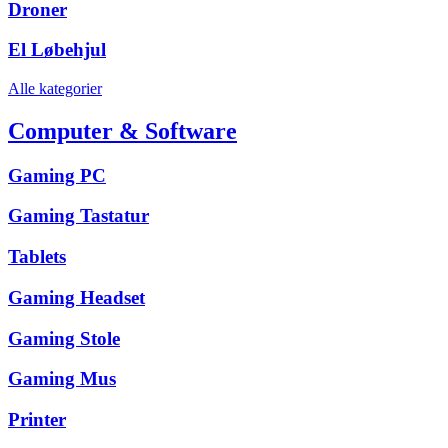
Droner
El Løbehjul
Alle kategorier
Computer & Software
Gaming PC
Gaming Tastatur
Tablets
Gaming Headset
Gaming Stole
Gaming Mus
Printer