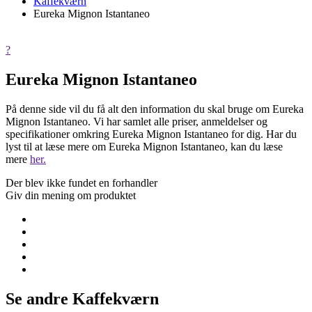
Kaffekværn
Eureka Mignon Istantaneo
?
Eureka Mignon Istantaneo
På denne side vil du få alt den information du skal bruge om Eureka
Mignon Istantaneo. Vi har samlet alle priser, anmeldelser og
specifikationer omkring Eureka Mignon Istantaneo for dig. Har du
lyst til at læse mere om Eureka Mignon Istantaneo, kan du læse
mere
her.
Der blev ikke fundet en forhandler
Giv din mening om produktet
Se andre Kaffekværn