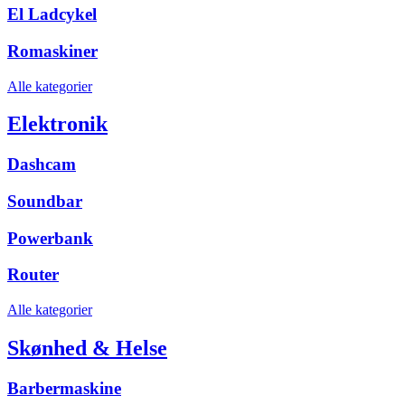
El Ladcykel
Romaskiner
Alle kategorier
Elektronik
Dashcam
Soundbar
Powerbank
Router
Alle kategorier
Skønhed & Helse
Barbermaskine