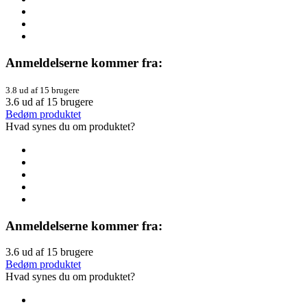
Anmeldelserne kommer fra:
3.8 ud af 15 brugere
3.6
ud af
15
brugere
Bedøm produktet
Hvad synes du om produktet?
Anmeldelserne kommer fra:
3.6
ud af
15
brugere
Bedøm produktet
Hvad synes du om produktet?