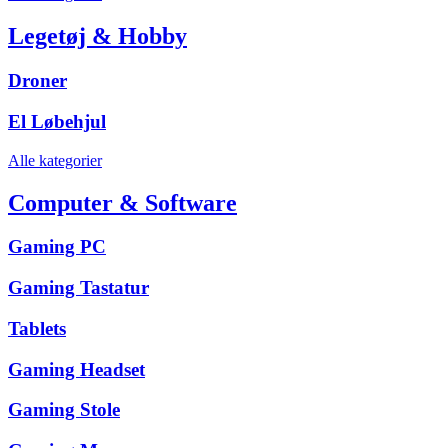
Legetøj & Hobby
Droner
El Løbehjul
Alle kategorier
Computer & Software
Gaming PC
Gaming Tastatur
Tablets
Gaming Headset
Gaming Stole