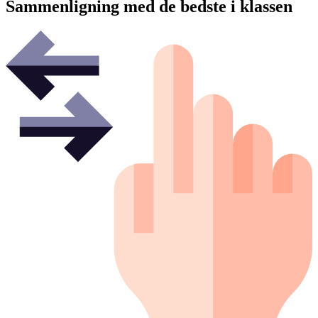
Sammenligning med de bedste i klassen