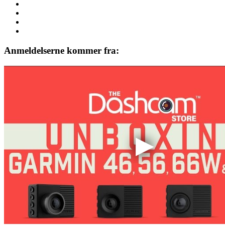
Anmeldelserne kommer fra: