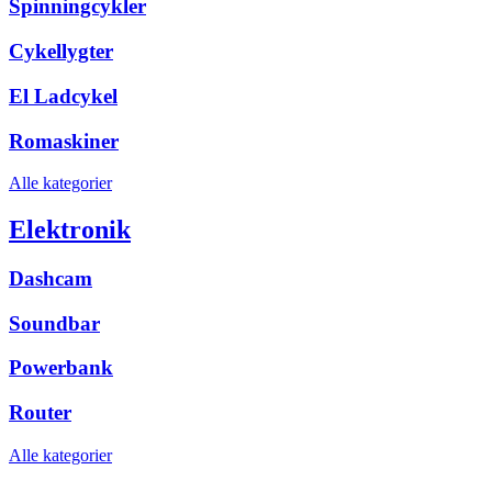
Spinningcykler
Cykellygter
El Ladcykel
Romaskiner
Alle kategorier
Elektronik
Dashcam
Soundbar
Powerbank
Router
Alle kategorier