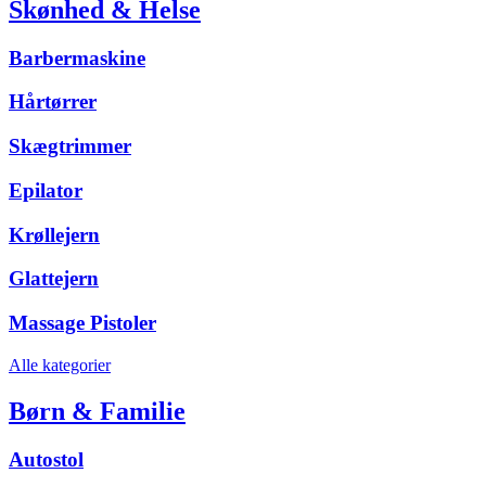
Skønhed & Helse
Barbermaskine
Hårtørrer
Skægtrimmer
Epilator
Krøllejern
Glattejern
Massage Pistoler
Alle kategorier
Børn & Familie
Autostol