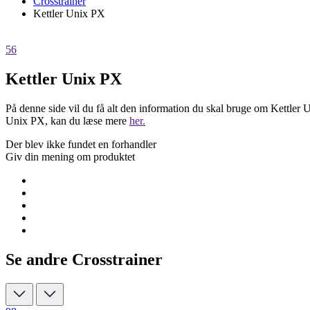
Crosstrainer
Kettler Unix PX
56
Kettler Unix PX
På denne side vil du få alt den information du skal bruge om Kettler U
Unix PX, kan du læse mere
her.
Der blev ikke fundet en forhandler
Giv din mening om produktet
Se andre Crosstrainer