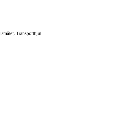
lsmåler, Transporthjul