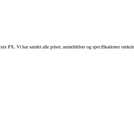
nix PX. Vi har samlet alle priser, anmeldelser og specifikationer omkrin