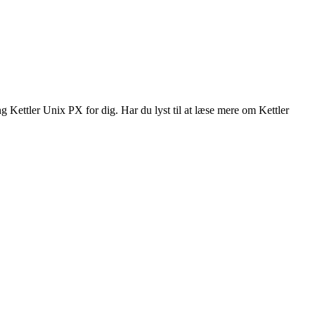
g Kettler Unix PX for dig. Har du lyst til at læse mere om Kettler