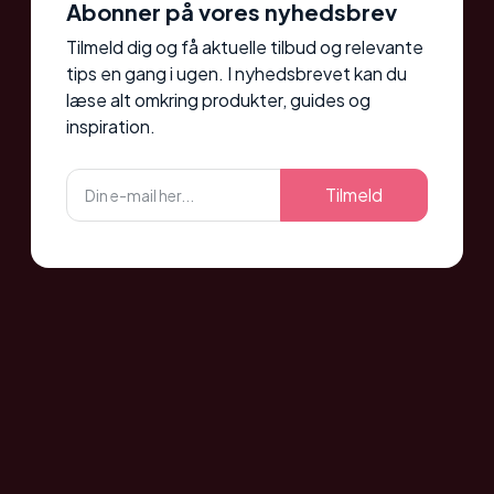
Abonner på vores nyhedsbrev
Tilmeld dig og få aktuelle tilbud og relevante
tips en gang i ugen. I nyhedsbrevet kan du
læse alt omkring produkter, guides og
inspiration.
Tilmeld