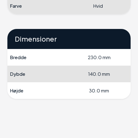
Farve
Hvid
Dimensioner
Bredde
230.0 mm
Dybde
140.0 mm
Højde
30.0 mm