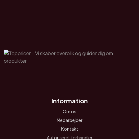
Information
Om os
Medarbejder
Kontakt
Autoriseret forhandler