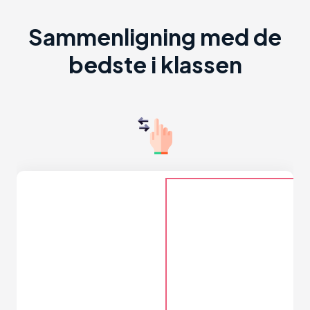
Sammenligning med de
bedste i klassen