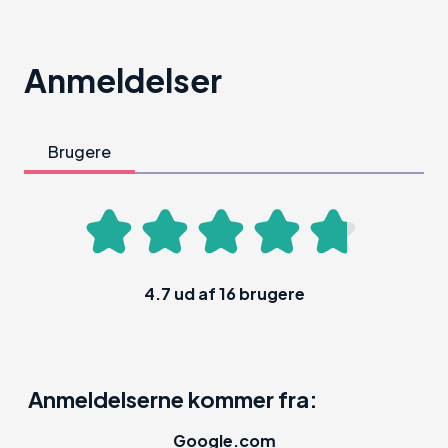
Anmeldelser
Brugere
4.7
ud af
16
brugere
Anmeldelserne kommer fra:
Google.com