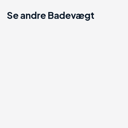
Se andre Badevægt