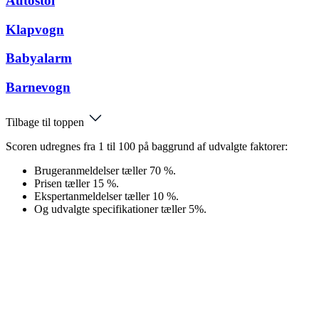
Autostol
Klapvogn
Babyalarm
Barnevogn
Tilbage til toppen
Scoren udregnes fra 1 til 100 på baggrund af udvalgte faktorer:
Brugeranmeldelser tæller 70 %.
Prisen tæller 15 %.
Ekspertanmeldelser tæller 10 %.
Og udvalgte specifikationer tæller 5%.