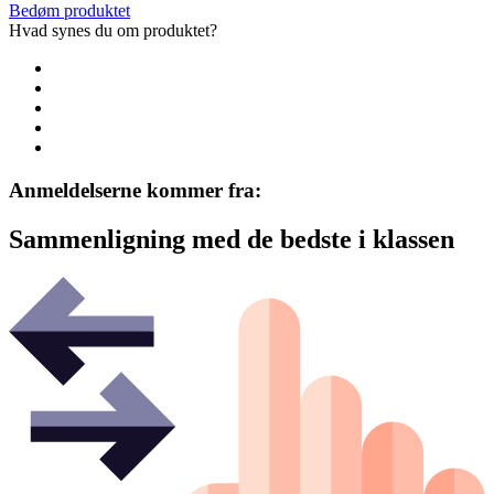
Bedøm produktet
Hvad synes du om produktet?
Anmeldelserne kommer fra:
Sammenligning med de bedste i klassen