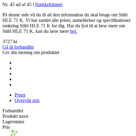
Nr. 45 ud af 45 i
Hækkeklipper
På denne side vil du få alt den information du skal bruge om Stihl
HLE 71 K. Vi har samlet alle priser, anmeldelser og specifikationer
omkring Stihl HLE 71 K for dig. Har du lyst til at læse mere om
Stihl HLE 71 K, kan du læse mere
her.
3727 kr
Gå til forhandler
Giv din mening om produktet
Priser
Overvåg pris
Forhandler
Produkt navn
Lagerstatus
Pris