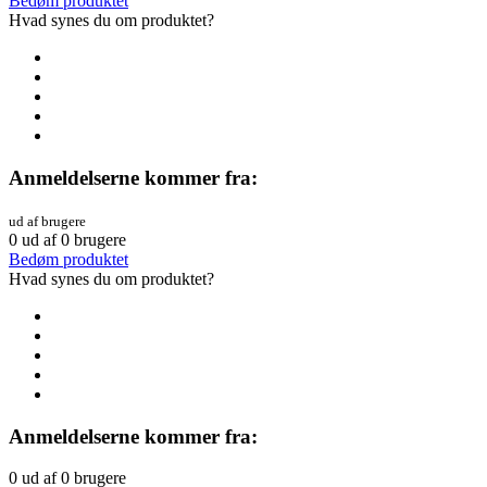
Bedøm produktet
Hvad synes du om produktet?
Anmeldelserne kommer fra:
ud af brugere
0
ud af
0
brugere
Bedøm produktet
Hvad synes du om produktet?
Anmeldelserne kommer fra:
0
ud af
0
brugere