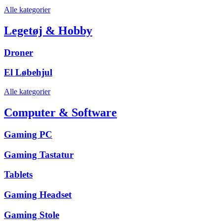
Alle kategorier
Legetøj & Hobby
Droner
El Løbehjul
Alle kategorier
Computer & Software
Gaming PC
Gaming Tastatur
Tablets
Gaming Headset
Gaming Stole