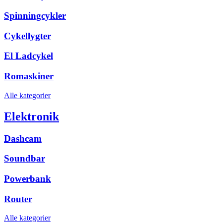
Spinningcykler
Cykellygter
El Ladcykel
Romaskiner
Alle kategorier
Elektronik
Dashcam
Soundbar
Powerbank
Router
Alle kategorier