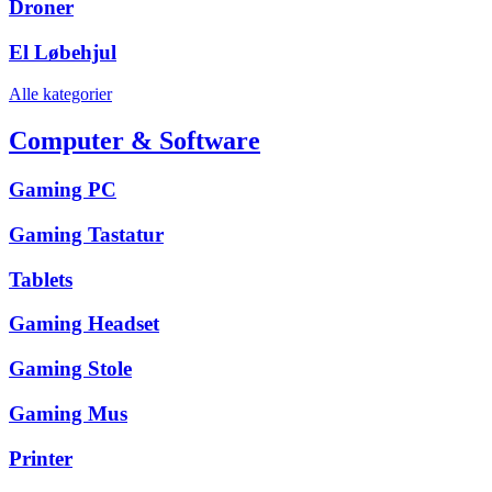
Droner
El Løbehjul
Alle kategorier
Computer & Software
Gaming PC
Gaming Tastatur
Tablets
Gaming Headset
Gaming Stole
Gaming Mus
Printer