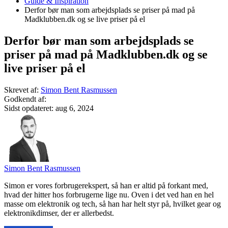
Guide & Inspiration
Derfor bør man som arbejdsplads se priser på mad på
Madklubben.dk og se live priser på el
Derfor bør man som arbejdsplads se
priser på mad på Madklubben.dk og se
live priser på el
Skrevet af:
Simon Bent Rasmussen
Godkendt af:
Sidst opdateret:
aug 6, 2024
Simon Bent Rasmussen
Simon er vores forbrugerekspert, så han er altid på forkant med,
hvad der hitter hos forbrugerne lige nu. Oven i det ved han en hel
masse om elektronik og tech, så han har helt styr på, hvilket gear og
elektronikdimser, der er allerbedst.