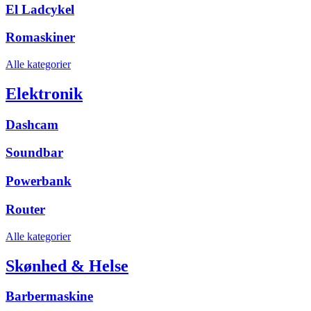
El Ladcykel
Romaskiner
Alle kategorier
Elektronik
Dashcam
Soundbar
Powerbank
Router
Alle kategorier
Skønhed & Helse
Barbermaskine