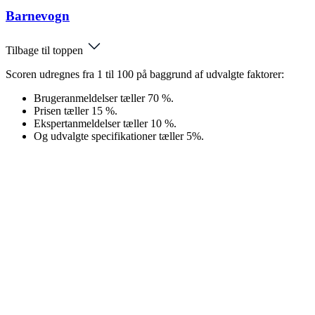
Barnevogn
Tilbage til toppen
Scoren udregnes fra 1 til 100 på baggrund af udvalgte faktorer:
Brugeranmeldelser tæller 70 %.
Prisen tæller 15 %.
Ekspertanmeldelser tæller 10 %.
Og udvalgte specifikationer tæller 5%.