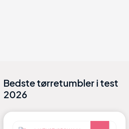
Bedste
tørretumbler
i test
2026