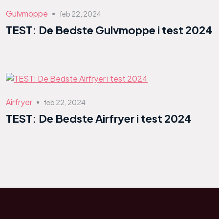
Gulvmoppe
feb 22, 2024
●
TEST: De Bedste Gulvmoppe i test 2024
Airfryer
feb 22, 2024
●
TEST: De Bedste Airfryer i test 2024