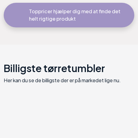
Toppricer hjælper dig med at finde det
helt rigtige produkt
Billigste
tørretumbler
Her kan du se de billigste der er på markedet lige nu.