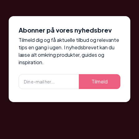
Abonner på vores nyhedsbrev
Tilmeld dig og få aktuelle tilbud og relevante
tips en gang i ugen. I nyhedsbrevet kan du
læse alt omkring produkter, guides og
inspiration.
Tilmeld