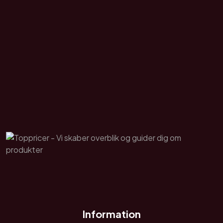
Information