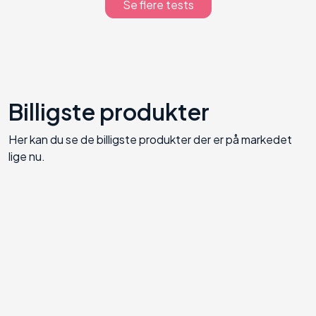
Se flere tests
Billigste produkter
Her kan du se de billigste produkter der er på markedet
lige nu.