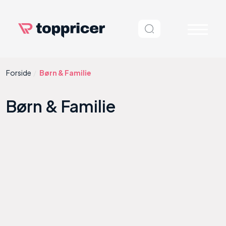
Forside
Børn & Familie
Børn & Familie