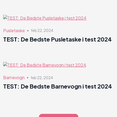
Pusletaske
feb 22, 2024
●
TEST: De Bedste Pusletaske i test 2024
Barnevogn
feb 22, 2024
●
TEST: De Bedste Barnevogn i test 2024