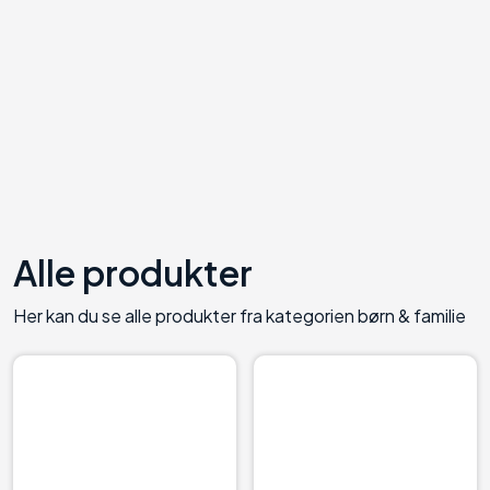
Alle produkter
Her kan du se alle produkter fra kategorien
børn & familie
98
0