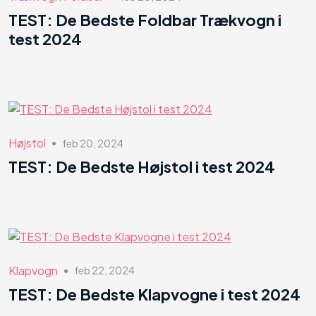
TEST: De Bedste Foldbar Trækvogn i
test 2024
Højstol
feb 20, 2024
●
TEST: De Bedste Højstol i test 2024
Klapvogn
feb 22, 2024
●
TEST: De Bedste Klapvogne i test 2024