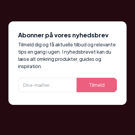
Abonner på vores nyhedsbrev
Tilmeld dig og få aktuelle tilbud og relevante
tips en gang i ugen. I nyhedsbrevet kan du
læse alt omkring produkter, guides og
inspiration.
Tilmeld