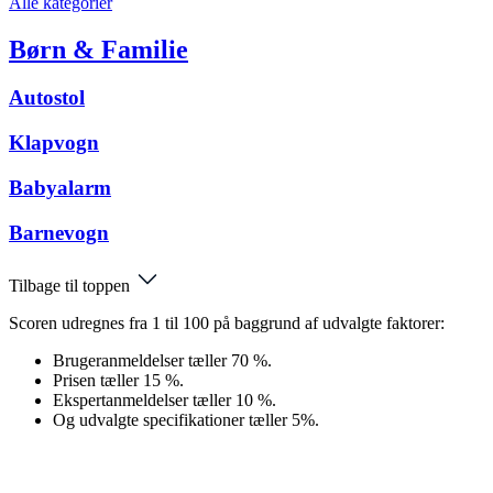
Alle kategorier
Børn & Familie
Autostol
Klapvogn
Babyalarm
Barnevogn
Tilbage til toppen
Scoren udregnes fra 1 til 100 på baggrund af udvalgte faktorer:
Brugeranmeldelser tæller 70 %.
Prisen tæller 15 %.
Ekspertanmeldelser tæller 10 %.
Og udvalgte specifikationer tæller 5%.