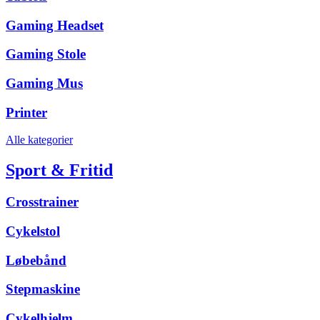
Gaming Headset
Gaming Stole
Gaming Mus
Printer
Alle kategorier
Sport & Fritid
Crosstrainer
Cykelstol
Løbebånd
Stepmaskine
Cykelhjelm