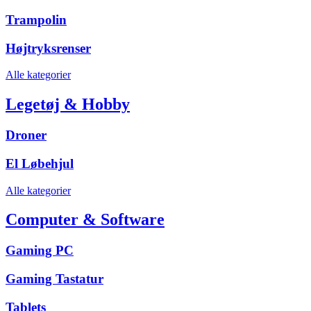
Trampolin
Højtryksrenser
Alle kategorier
Legetøj & Hobby
Droner
El Løbehjul
Alle kategorier
Computer & Software
Gaming PC
Gaming Tastatur
Tablets