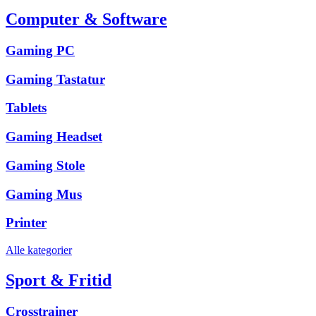
Computer & Software
Gaming PC
Gaming Tastatur
Tablets
Gaming Headset
Gaming Stole
Gaming Mus
Printer
Alle kategorier
Sport & Fritid
Crosstrainer