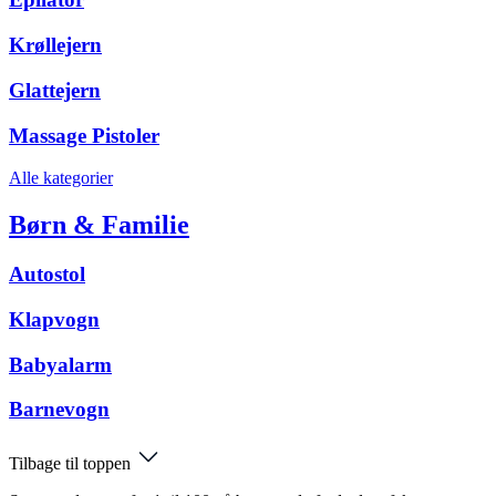
Krøllejern
Glattejern
Massage Pistoler
Alle kategorier
Børn & Familie
Autostol
Klapvogn
Babyalarm
Barnevogn
Tilbage til toppen