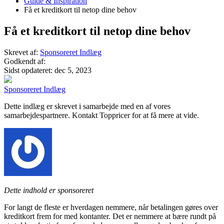
Guide & Inspiration
Få et kreditkort til netop dine behov
Få et kreditkort til netop dine behov
Skrevet af:
Sponsoreret Indlæg
Godkendt af:
Sidst opdateret:
dec 5, 2023
Sponsoreret Indlæg
Dette indlæg er skrevet i samarbejde med en af vores
samarbejdespartnere. Kontakt Toppricer for at få mere at vide.
Dette indhold er sponsoreret
For langt de fleste er hverdagen nemmere, når betalingen gøres over
kreditkort frem for med kontanter. Det er nemmere at bære rundt på