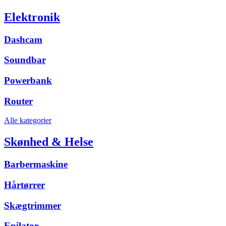
Elektronik
Dashcam
Soundbar
Powerbank
Router
Alle kategorier
Skønhed & Helse
Barbermaskine
Hårtørrer
Skægtrimmer
Epilator