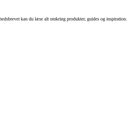
nyhedsbrevet kan du læse alt omkring produkter, guides og inspiration.