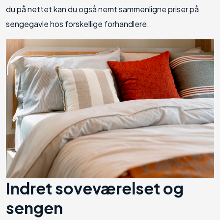
du på nettet kan du også nemt sammenligne priser på
sengegavle hos forskellige forhandlere.
Indret soveværelset og
sengen