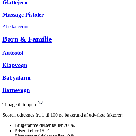
Glattejern
Massage Pistoler
Alle kategorier
Børn & Familie
Autostol
Klapvogn
Babyalarm
Barnevogn
Tilbage til toppen
Scoren udregnes fra 1 til 100 på baggrund af udvalgte faktorer:
Brugeranmeldelser tæller 70 %.
Prisen tæller 15 %.