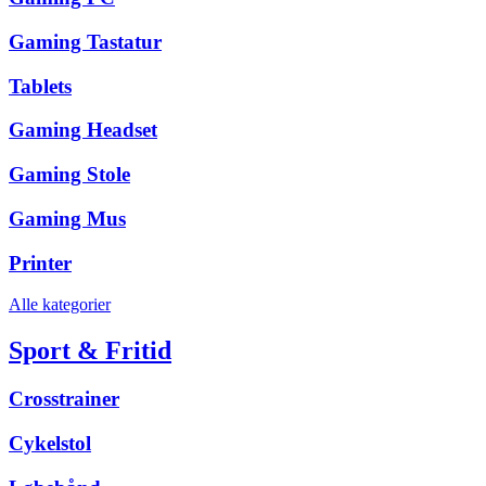
Gaming Tastatur
Tablets
Gaming Headset
Gaming Stole
Gaming Mus
Printer
Alle kategorier
Sport & Fritid
Crosstrainer
Cykelstol