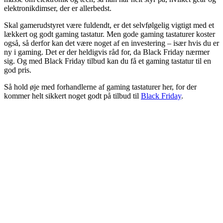
elektronikdimser, der er allerbedst.
Skal gamerudstyret være fuldendt, er det selvfølgelig vigtigt med et
lækkert og godt gaming tastatur. Men gode gaming tastaturer koster
også, så derfor kan det være noget af en investering – især hvis du er
ny i gaming. Det er der heldigvis råd for, da Black Friday nærmer
sig. Og med Black Friday tilbud kan du få et gaming tastatur til en
god pris.
Så hold øje med forhandlerne af gaming tastaturer her, for der
kommer helt sikkert noget godt på tilbud til
Black Friday
.