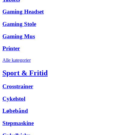
Gaming Headset
Gaming Stole
Gaming Mus
Printer
Alle kategorier
Sport & Fritid
Crosstrainer
Cykelstol
Løbebånd
Stepmaskine