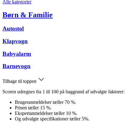
Alle kategorier
Børn & Familie
Autostol
Klapvogn
Babyalarm
Barnevogn
Tilbage til toppen
Scoren udregnes fra 1 til 100 på baggrund af udvalgte faktorer:
Brugeranmeldelser tæller 70 %.
Prisen tæller 15 %.
Ekspertanmeldelser tæller 10 %.
Og udvalgte specifikationer tæller 5%.