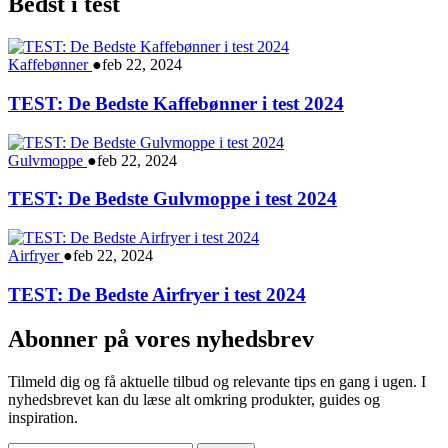
Bedst i test
Kaffebønner
●
feb 22, 2024
TEST: De Bedste Kaffebønner i test 2024
Gulvmoppe
●
feb 22, 2024
TEST: De Bedste Gulvmoppe i test 2024
Airfryer
●
feb 22, 2024
TEST: De Bedste Airfryer i test 2024
Abonner på vores nyhedsbrev
Tilmeld dig og få aktuelle tilbud og relevante tips en gang i ugen. I
nyhedsbrevet kan du læse alt omkring produkter, guides og
inspiration.