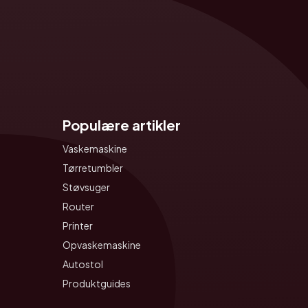
Populære artikler
Vaskemaskine
Tørretumbler
Støvsuger
Router
Printer
Opvaskemaskine
Autostol
Produktguides