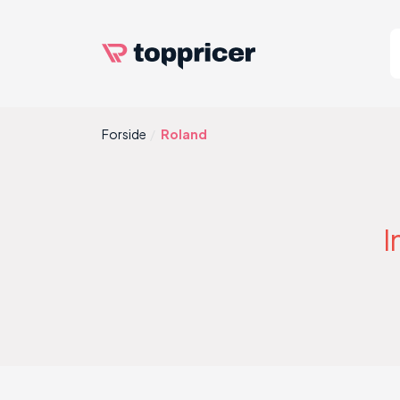
Forside
Roland
I