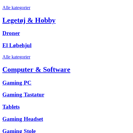
Alle kategorier
Legetøj & Hobby
Droner
El Løbehjul
Alle kategorier
Computer & Software
Gaming PC
Gaming Tastatur
Tablets
Gaming Headset
Gaming Stole