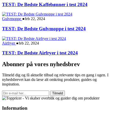
TEST: De Bedste Kaffebønner i test 2024
Gulvmoppe
●
feb 22, 2024
TEST: De Bedste Gulvmoppe i test 2024
Airfryer
●
feb 22, 2024
TEST: De Bedste Airfryer i test 2024
Abonner på vores nyhedsbrev
Tilmeld dig og få aktuelle tilbud og relevante tips en gang i ugen. I
nyhedsbrevet kan du læse alt omkring produkter, guides og
inspiration.
Tilmeld
Information