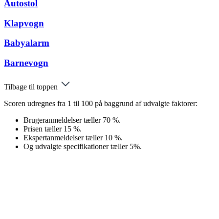
Autostol
Klapvogn
Babyalarm
Barnevogn
Tilbage til toppen
Scoren udregnes fra 1 til 100 på baggrund af udvalgte faktorer:
Brugeranmeldelser tæller 70 %.
Prisen tæller 15 %.
Ekspertanmeldelser tæller 10 %.
Og udvalgte specifikationer tæller 5%.