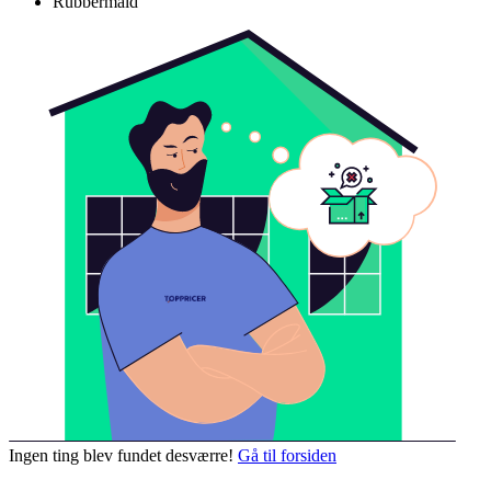
Rubbermaid
Ingen ting blev fundet desværre!
Gå til forsiden