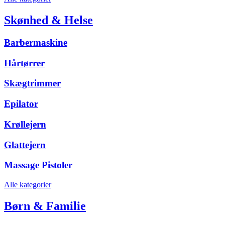
Skønhed & Helse
Barbermaskine
Hårtørrer
Skægtrimmer
Epilator
Krøllejern
Glattejern
Massage Pistoler
Alle kategorier
Børn & Familie