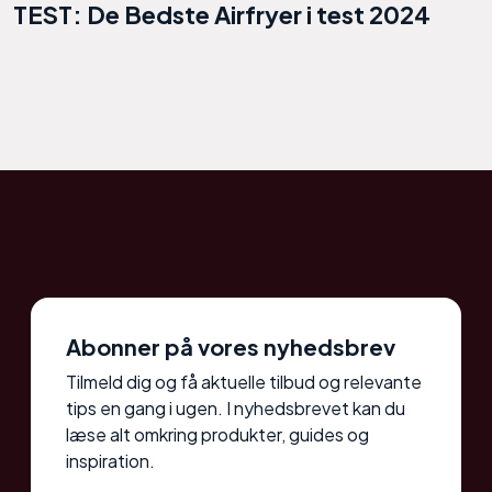
TEST: De Bedste Airfryer i test 2024
Abonner på vores nyhedsbrev
Tilmeld dig og få aktuelle tilbud og relevante
tips en gang i ugen. I nyhedsbrevet kan du
læse alt omkring produkter, guides og
inspiration.