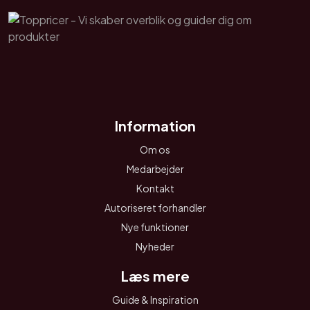
Information
Om os
Medarbejder
Kontakt
Autoriseret forhandler
Nye funktioner
Nyheder
Læs mere
Guide & Inspiration