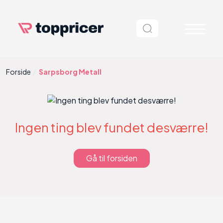
Forside
Sarpsborg Metall
Ingen ting blev fundet desværre!
Gå til forsiden