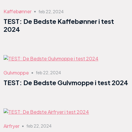
Kaffebønner
feb 22, 2024
●
TEST: De Bedste Kaffebønner i test
2024
Gulvmoppe
feb 22, 2024
●
TEST: De Bedste Gulvmoppe i test 2024
Airfryer
feb 22, 2024
●