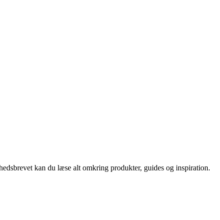
nyhedsbrevet kan du læse alt omkring produkter, guides og inspiration.