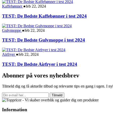
Kaffebønner
●
feb 22, 2024
TEST: De Bedste Kaffebønner i test 2024
Gulvmoppe
●
feb 22, 2024
TEST: De Bedste Gulvmoppe i test 2024
Airfryer
●
feb 22, 2024
TEST: De Bedste Airfryer i test 2024
Abonner på vores nyhedsbrev
Tilmeld dig og få aktuelle tilbud og relevante tips en gang i ugen. I 
Tilmeld
Information