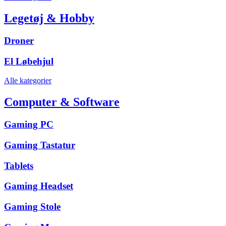
Legetøj & Hobby
Droner
El Løbehjul
Alle kategorier
Computer & Software
Gaming PC
Gaming Tastatur
Tablets
Gaming Headset
Gaming Stole