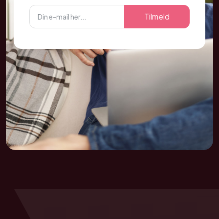
Tilmeld