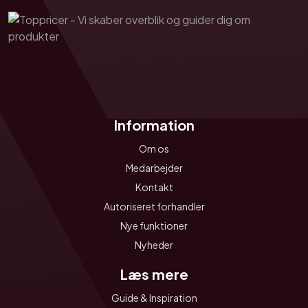
Information
Om os
Medarbejder
Kontakt
Autoriseret forhandler
Nye funktioner
Nyheder
Læs mere
Guide & Inspiration