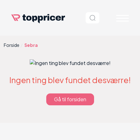
Forside
Sebra
Ingen ting blev fundet desværre!
Gå til forsiden