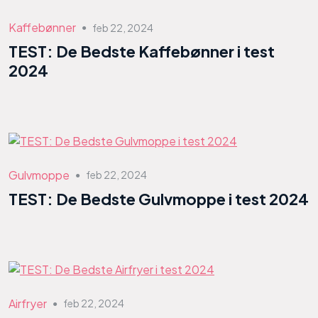
Kaffebønner
feb 22, 2024
●
TEST: De Bedste Kaffebønner i test
2024
Gulvmoppe
feb 22, 2024
●
TEST: De Bedste Gulvmoppe i test 2024
Airfryer
feb 22, 2024
●